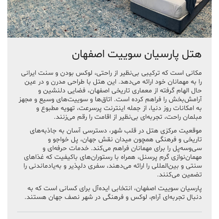
هتل پارسیان سوییت اصفهان
مکانی است که ترکیبی بی‌نظیر از راحتی، لوکس بودن و سنت ایرانی
را به مهمانان خود ارائه می‌دهد. این هتل با طراحی مدرن و در عین
حال الهام گرفته از معماری تاریخی اصفهان، فضایی دلنشین و
آرامش‌بخش را فراهم کرده است. اتاق‌ها و سوییت‌های وسیع و مجهز
به امکانات روز دنیا، از جمله اینترنت پرسرعت، تهویه مطبوع و
مبلمان راحت، تجربه‌ای بی‌نظیر از اقامت را رقم می‌زنند.
موقعیت مرکزی هتل در قلب شهر، دسترسی آسان به جاذبه‌های
تاریخی و فرهنگی همچون میدان نقش جهان، پل خواجو و
سی‌وسه‌پل را برای مهمانان فراهم می‌کند. خدمات حرفه‌ای و
مهمان‌نوازی گرم پرسنل، همراه با رستوران‌های باکیفیت که غذاهای
سنتی و بین‌المللی را ارائه می‌دهند، سفری دلپذیر و به‌یادماندنی را
تضمین می‌کنند.
پارسیان سوییت اصفهان، انتخابی ایده‌آل برای کسانی است که به
دنبال تجربه‌ای آرام، لوکس و فرهنگی در شهر نصف جهان هستند.