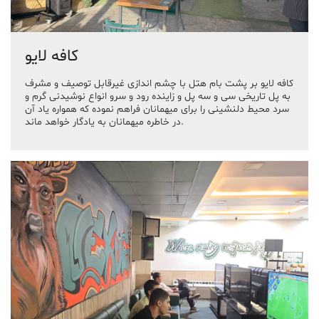
کافه لایو
کافه لایو بر پشت بام هتل با چشم اندازی غیرقابل توصیف و مشرف
به پل تاریخی سی و سه پل و زاینده رود و سرو انواع نوشیدنی گرم و
سرد محیط دلنشینی را برای میهمانان فراهم نموده که همواره یاد آن
در خاطره میهمانان به یادگار خواهد ماند.