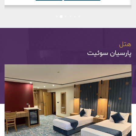
هتل
پارسیان سوئیت