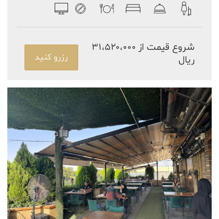
شروع قیمت از ۳۱،۵۲۰،۰۰۰
رزرو کنید
ریال