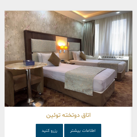
اتاق دوتخته توئین
اطلاعات بیشتر
رزرو کنید