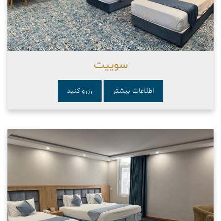
سوییت
اطلاعات بیشتر
رزرو کنید