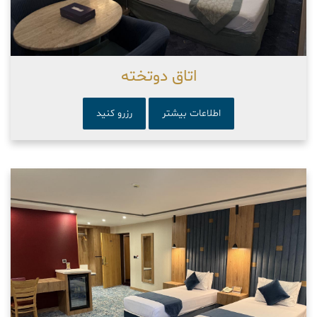
اتاق دوتخته
اطلاعات بیشتر
رزرو کنید