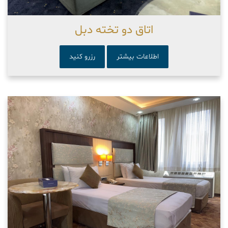
اتاق دو تخته دبل
اطلاعات بیشتر
رزرو کنید