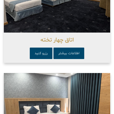
اتاق چهار تخته
اطلاعات بیشتر
رزرو کنید