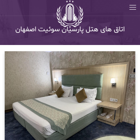
اتاق های هتل پارسیان سوئیت اصفهان