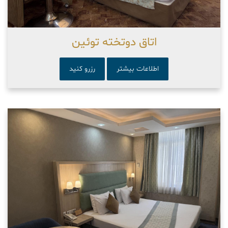
اتاق دوتخته توئین
اطلاعات بیشتر
رزرو کنید